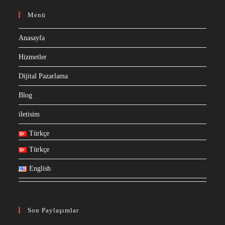
Menü
Anasayfa
Hizmetler
Dijital Pazarlama
Blog
iletisim
Türkçe
Türkçe
English
Son Paylaşımlar