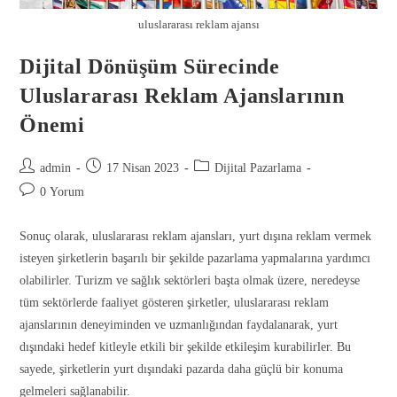
uluslararası reklam ajansı
Dijital Dönüşüm Sürecinde
Uluslararası Reklam Ajanslarının
Önemi
admin
17 Nisan 2023
Dijital Pazarlama
0 Yorum
Sonuç olarak, uluslararası reklam ajansları, yurt dışına reklam vermek
isteyen şirketlerin başarılı bir şekilde pazarlama yapmalarına yardımcı
olabilirler. Turizm ve sağlık sektörleri başta olmak üzere, neredeyse
tüm sektörlerde faaliyet gösteren şirketler, uluslararası reklam
ajanslarının deneyiminden ve uzmanlığından faydalanarak, yurt
dışındaki hedef kitleyle etkili bir şekilde etkileşim kurabilirler. Bu
sayede, şirketlerin yurt dışındaki pazarda daha güçlü bir konuma
gelmeleri sağlanabilir.